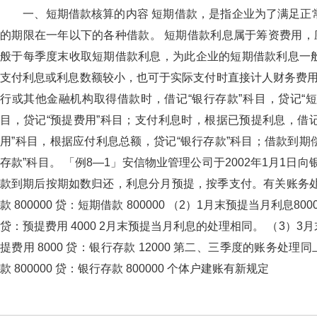
一、短期借款核算的内容 短期借款，是指企业为了
的期限在一年以下的各种借款。 短期借款利息属于筹资费用，应
般于每季度末收取短期借款利息，为此企业的短期借款利息
支付利息或利息数额较小，也可于实际支付时直接计人财务费用。
行或其他金融机构取得借款时，借记“银行存款”科目，贷记“
目，贷记“预提费用”科目；支付利息时，根据已预提利息，借记
用”科目，根据应付利息总额，贷记“银行存款”科目；借款到期偿
存款”科目。 「例8—1」安信物业管理公司于2002年1月1日向银
款到期后按期如数归还，利息分月预提，按季支付。有关账务处理如下
款 800000 贷：短期借款 800000 （2）1月末预提当月利息8000
贷：预提费用 4000 2月末预提当月利息的处理相同。 （3）3
提费用 8000 贷：银行存款 12000 第二、三季度的账务处理
款 800000 贷：银行存款 800000 个体户建账有新规定