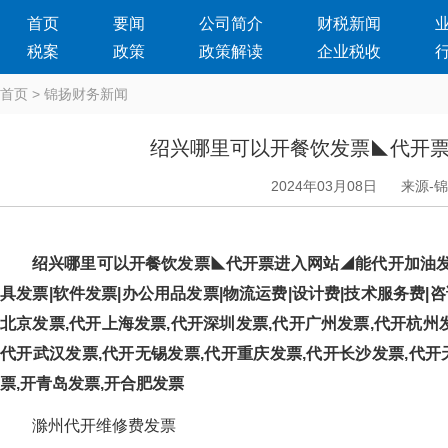
首页
要闻
公司简介
财税新闻
税案
政策
政策解读
企业税收
首页
>
锦扬财务新闻
绍兴哪里可以开餐饮发票◣代开
2024年03月08日
来源-
绍兴哪里可以开餐饮发票◣代开票进入网站◢能代开加油发票
具发票|软件发票|办公用品发票|物流运费|设计费|技术服务费|咨询
北京发票,代开上海发票,代开深圳发票,代开广州发票,代开杭州发
代开武汉发票,代开无锡发票,代开重庆发票,代开长沙发票,代开
票,开青岛发票,开合肥发票
滁州代开维修费发票